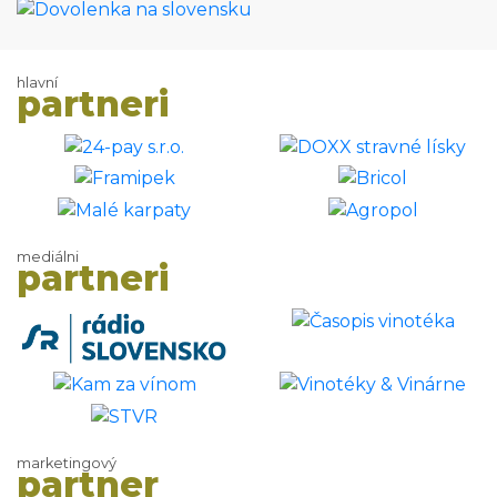
hlavní
partneri
mediálni
partneri
marketingový
partner