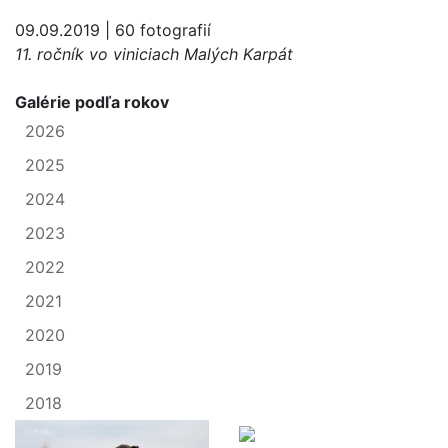
09.09.2019 | 60 fotografií
11. ročník vo viniciach Malých Karpát
Galérie podľa rokov
2026
2025
2024
2023
2022
2021
2020
2019
2018