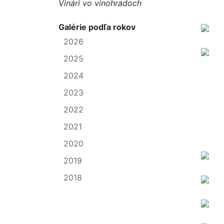
Vinári vo vinohradoch
Galérie podľa rokov
2026
2025
2024
2023
2022
2021
2020
2019
2018