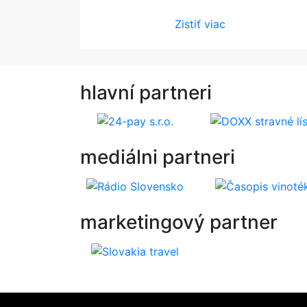
Zistiť viac
hlavní
partneri
mediálni
partneri
marketingový
partner