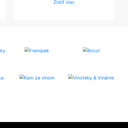
Zistiť viac