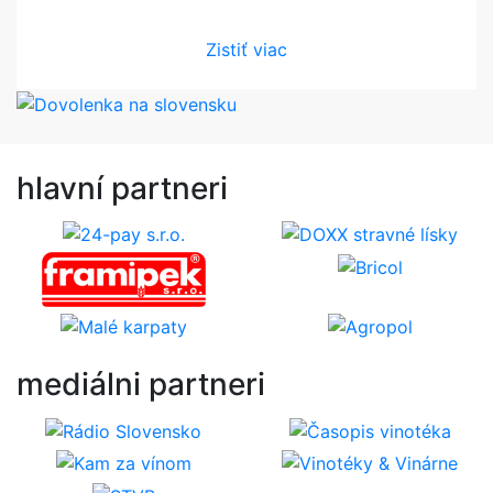
Zistiť viac
hlavní
partneri
mediálni
partneri