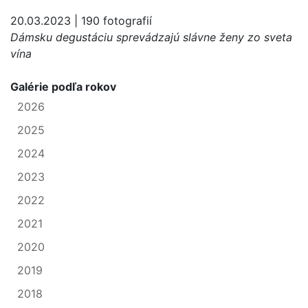
20.03.2023 | 190 fotografií
Dámsku degustáciu sprevádzajú slávne ženy zo sveta
vína
Galérie podľa rokov
2026
2025
2024
2023
2022
2021
2020
2019
2018