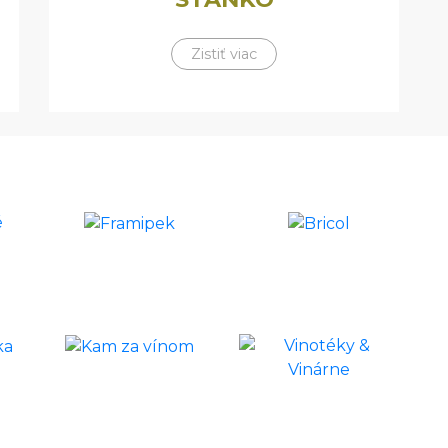
Zistiť viac