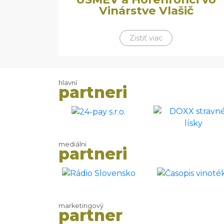
Vinárstve Vlašič
Zistiť viac
hlavní
partneri
mediálni
partneri
marketingový
partner