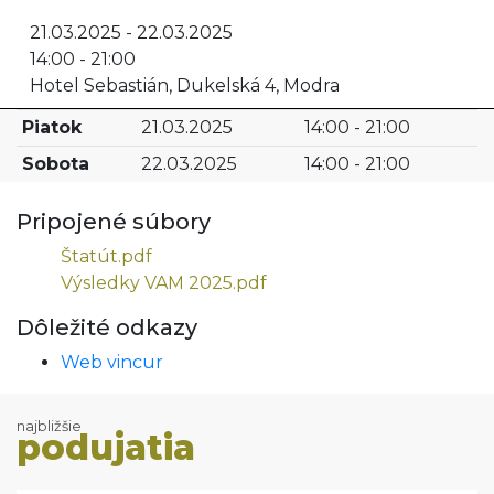
21.03.2025 - 22.03.2025
14:00 - 21:00
Hotel Sebastián, Dukelská 4, Modra
Piatok
21.03.2025
14:00 - 21:00
Sobota
22.03.2025
14:00 - 21:00
Pripojené súbory
Štatút.pdf
Výsledky VAM 2025.pdf
Dôležité odkazy
Web vincur
najbližšie
podujatia